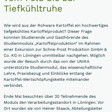
Tiefkühltruhe
Wie wird aus der Rohware Kartoffel ein hochwertiges
tiefgekühltes Kartoffelprodukt? Dieser Frage
konnten Studierende und Gasthörende des
Studienmoduls „Kartoffelproduktion“ im Rahmen
einer Exkursion zur Schne-frost Produktion GmbH &
Co. KG in Löningen unmittelbar nachgehen. Möglich
wurde der Besuch durch das von der UNIKA
unterstützte Studienmodul, das wissenschaftliche
Lehre, Praxisbezug und Einblicke entlang der
Kartoffel-Wertschöpfungskette miteinander
verbindet.
Ende Mai besuchten über 20 Teilnehmende des
Moduls den Verarbeitungsstandort in Löningen. Vor
Ort wurden sie von Heiner Staack, Abteilungsleiter