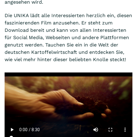
angesehen wird.
Die UNIKA lädt alle Interessierten herzlich ein, diesen
faszinierenden Film anzusehen. Er steht zum
Download bereit und kann von allen Interessierten
für Social Media, Webseiten und andere Plattformen
genutzt werden. Tauchen Sie ein in die Welt der
deutschen Kartoffelwirtschaft und entdecken Sie,
wie viel mehr hinter dieser beliebten Knolle steckt!