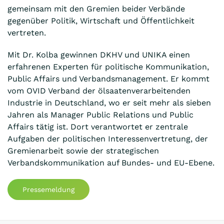
gemeinsam mit den Gremien beider Verbände
gegenüber Politik, Wirtschaft und Öffentlichkeit
vertreten.
Mit Dr. Kolba gewinnen DKHV und UNIKA einen
erfahrenen Experten für politische Kommunikation,
Public Affairs und Verbandsmanagement. Er kommt
vom OVID Verband der ölsaatenverarbeitenden
Industrie in Deutschland, wo er seit mehr als sieben
Jahren als Manager Public Relations und Public
Affairs tätig ist. Dort verantwortet er zentrale
Aufgaben der politischen Interessenvertretung, der
Gremienarbeit sowie der strategischen
Verbandskommunikation auf Bundes- und EU-Ebene.
Pressemeldung