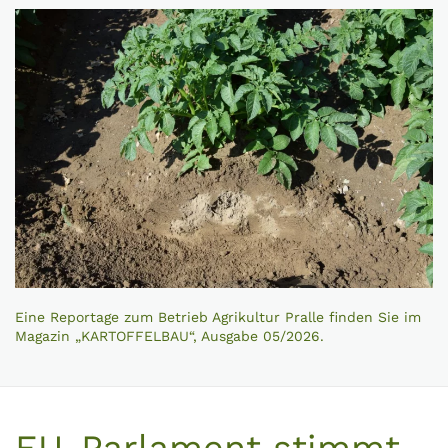
Eine Reportage zum Betrieb Agrikultur Pralle finden Sie im
Magazin „KARTOFFELBAU“, Ausgabe 05/2026.