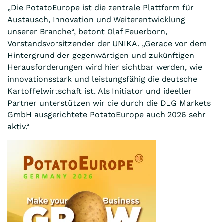
„Die PotatoEurope ist die zentrale Plattform für
Austausch, Innovation und Weiterentwicklung
unserer Branche“, betont Olaf Feuerborn,
Vorstandsvorsitzender der UNIKA. „Gerade vor dem
Hintergrund der gegenwärtigen und zukünftigen
Herausforderungen wird hier sichtbar werden, wie
innovationsstark und leistungsfähig die deutsche
Kartoffelwirtschaft ist. Als Initiator und ideeller
Partner unterstützen wir die durch die DLG Markets
GmbH ausgerichtete PotatoEurope auch 2026 sehr
aktiv.“