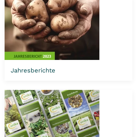
Jahresberichte