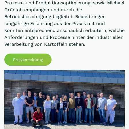
Prozess- und Produktionsoptimierung, sowie Michael
Grünloh empfangen und durch die
Betriebsbesichtigung begleitet. Beide bringen
langjährige Erfahrung aus der Praxis mit und
konnten entsprechend anschaulich erläutern, welche
Anforderungen und Prozesse hinter der industriellen
Verarbeitung von Kartoffeln stehen.
Pressemeldung