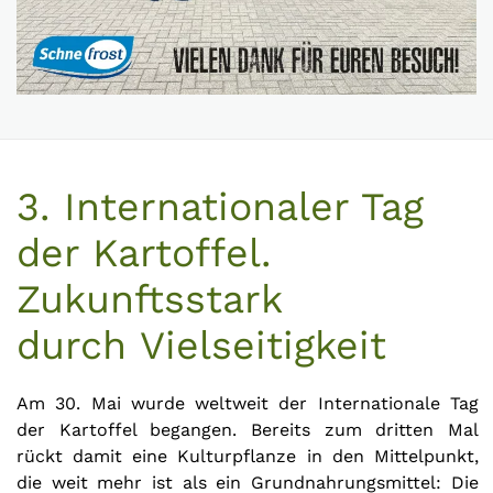
3. Internationaler Tag
der Kartoffel.
Zukunftsstark
durch Vielseitigkeit
Am 30. Mai wurde weltweit der Internationale Tag
der Kartoffel begangen. Bereits zum dritten Mal
rückt damit eine Kulturpflanze in den Mittelpunkt,
die weit mehr ist als ein Grundnahrungsmittel: Die