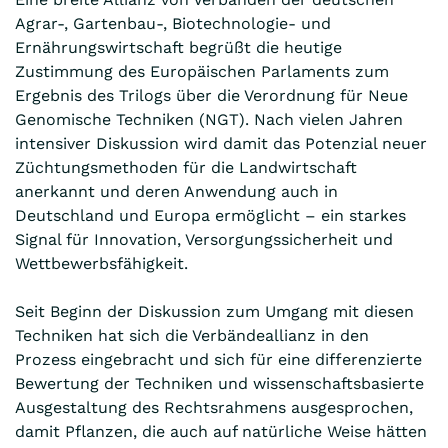
Agrar-, Gartenbau-, Biotechnologie- und
Ernährungswirtschaft begrüßt die heutige
Zustimmung des Europäischen Parlaments zum
Ergebnis des Trilogs über die Verordnung für Neue
Genomische Techniken (NGT). Nach vielen Jahren
intensiver Diskussion wird damit das Potenzial neuer
Züchtungsmethoden für die Landwirtschaft
anerkannt und deren Anwendung auch in
Deutschland und Europa ermöglicht – ein starkes
Signal für Innovation, Versorgungssicherheit und
Wettbewerbsfähigkeit.
Seit Beginn der Diskussion zum Umgang mit diesen
Techniken hat sich die Verbändeallianz in den
Prozess eingebracht und sich für eine differenzierte
Bewertung der Techniken und wissenschaftsbasierte
Ausgestaltung des Rechtsrahmens ausgesprochen,
damit Pflanzen, die auch auf natürliche Weise hätten