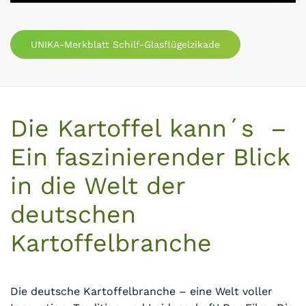
UNIKA-Merkblatt Schilf-Glasflügelzikade
Die Kartoffel kann´s –
Ein faszinierender Blick
in die Welt der
deutschen
Kartoffelbranche
Die deutsche Kartoffelbranche – eine Welt voller