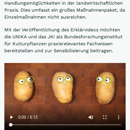
Handlungsmöglichkeiten in der landwirtschaftlichen
Praxis. Dies umfasst ein großes Maßnahmenpaket, da
Einzelmaßnahmen nicht ausreichen.
Mit der Veröffentlichung des Erklärvideos möchten
die UNIKA und das JKI als Bundesforschungsinstitut
für Kulturpflanzen praxisrelevantes Fachwissen
bereitstellen und zur Sensibilisierung beitragen.