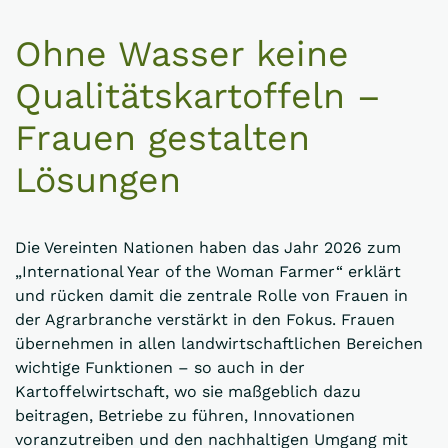
Ohne Wasser keine
Qualitätskartoffeln –
Frauen gestalten
Lösungen
Die Vereinten Nationen haben das Jahr 2026 zum
„International Year of the Woman Farmer“ erklärt
und rücken damit die zentrale Rolle von Frauen in
der Agrarbranche verstärkt in den Fokus. Frauen
übernehmen in allen landwirtschaftlichen Bereichen
wichtige Funktionen – so auch in der
Kartoffelwirtschaft, wo sie maßgeblich dazu
beitragen, Betriebe zu führen, Innovationen
voranzutreiben und den nachhaltigen Umgang mit