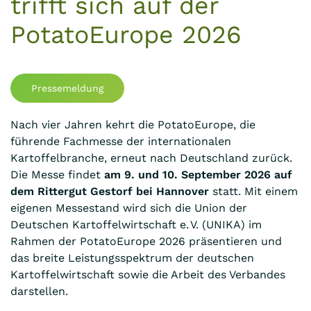
trifft sich auf der
PotatoEurope 2026
Pressemeldung
Nach vier Jahren kehrt die PotatoEurope, die
führende Fachmesse der internationalen
Kartoffelbranche, erneut nach Deutschland zurück.
Die Messe findet
am 9. und 10. September 2026 auf
dem Rittergut Gestorf bei Hannover
statt. Mit einem
eigenen Messestand wird sich die Union der
Deutschen Kartoffelwirtschaft e. V. (UNIKA) im
Rahmen der PotatoEurope 2026 präsentieren und
das breite Leistungsspektrum der deutschen
Kartoffelwirtschaft sowie die Arbeit des Verbandes
darstellen.