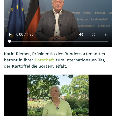
Karin Riemer, Präsidentin des Bundessortenamtes
betont in ihrer
Botschaft
zum Internationalen Tag
der Kartoffel die Sortenvielfalt.