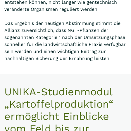
entstehen können, nicht länger wie gentechnisch
veränderte Organismen reguliert werden.
Das Ergebnis der heutigen Abstimmung stimmt die
Allianz zuversichtlich, dass NGT-Pflanzen der
sogenannten Kategorie 1 nach der Umsetzungsphase
schneller für die landwirtschaftliche Praxis verfügbar
sein werden und einen wichtigen Beitrag zur
nachhaltigen Sicherung der Ernährung leisten.
UNIKA-Studienmodul
„Kartoffelproduktion“
ermöglicht Einblicke
vom Feld bis zur