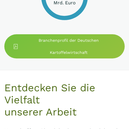
Mrd. Euro
Branchenprofil der Deutschen
Kartoffelwirtschaft
Entdecken Sie die
Vielfalt
unserer Arbeit