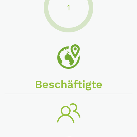
1
Beschäftigte