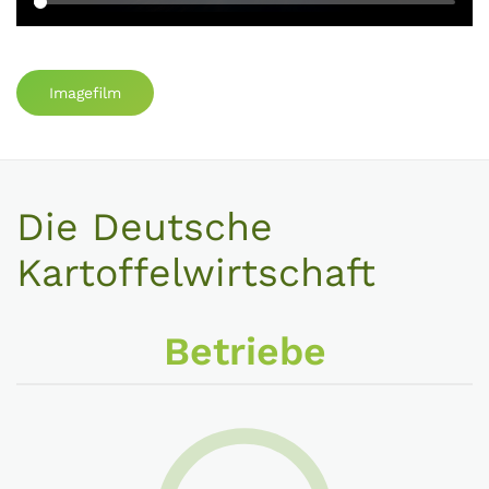
Imagefilm
Die Deutsche
Kartoffelwirtschaft
Betriebe