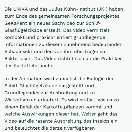
Die UNIKA und das Julius Kühn-Institut (JKI) haben
zum Ende des gemeinsamen Forschungsprojektes
GeKaPent ein neues Sachvideo zur Schilf-
Glasflügelzikade erstellt. Das Video vermittelt
kompakt und praxisorientiert grundlegende
Informationen zu diesem zunehmend bedeutenden
Schadinsekt und den von ihm übertragenen
Bakteriosen. Das Video richtet sich an die Praktiker
der Kartoffelbranche.
In der Animation wird zunächst die Biologie der
Schilf-Glasflügelzikade dargestellt und
Grundlegendes zur Ausbreitung und zu
Wirtspflanzen erläutert. Es wird erklärt, wie es zu
einem Befall der Kartoffelpflanzen kommt und
welche Auswirkungen dieser hat. Weiter geht das
Video auf die rasante Ausbreitung des Insekts ein
und beleuchtet die derzeit verfügbaren