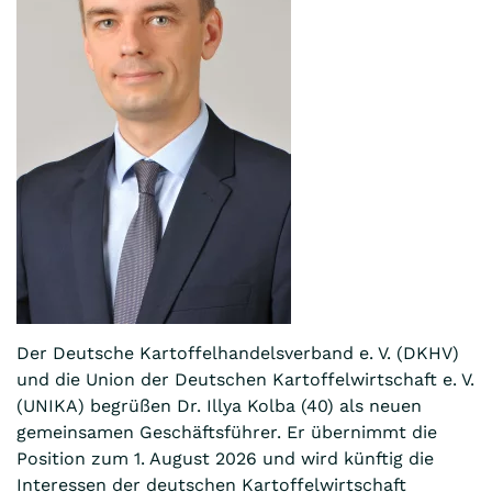
Der Deutsche Kartoffelhandelsverband e. V. (DKHV)
und die Union der Deutschen Kartoffelwirtschaft e. V.
(UNIKA) begrüßen Dr. Illya Kolba (40) als neuen
gemeinsamen Geschäftsführer. Er übernimmt die
Position zum 1. August 2026 und wird künftig die
Interessen der deutschen Kartoffelwirtschaft