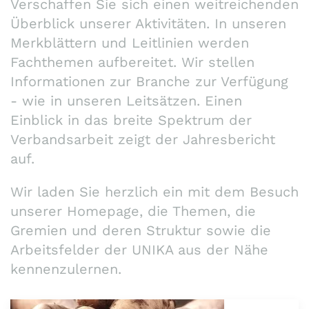
Verschaffen Sie sich einen weitreichenden
Überblick unserer Aktivitäten. In unseren
Merkblättern und Leitlinien werden
Fachthemen aufbereitet. Wir stellen
Informationen zur Branche zur Verfügung
- wie in unseren Leitsätzen. Einen
Einblick in das breite Spektrum der
Verbandsarbeit zeigt der Jahresbericht
auf.
Wir laden Sie herzlich ein mit dem Besuch
unserer Homepage, die Themen, die
Gremien und deren Struktur sowie die
Arbeitsfelder der UNIKA aus der Nähe
kennenzulernen.