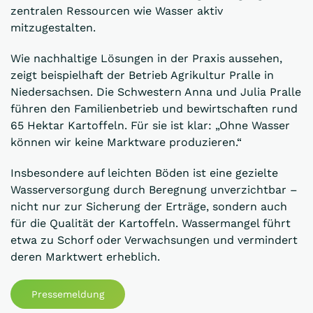
zentralen Ressourcen wie Wasser aktiv
mitzugestalten.
Wie nachhaltige Lösungen in der Praxis aussehen,
zeigt beispielhaft der Betrieb Agrikultur Pralle in
Niedersachsen. Die Schwestern Anna und Julia Pralle
führen den Familienbetrieb und bewirtschaften rund
65 Hektar Kartoffeln. Für sie ist klar: „Ohne Wasser
können wir keine Marktware produzieren.“
Insbesondere auf leichten Böden ist eine gezielte
Wasserversorgung durch Beregnung unverzichtbar –
nicht nur zur Sicherung der Erträge, sondern auch
für die Qualität der Kartoffeln. Wassermangel führt
etwa zu Schorf oder Verwachsungen und vermindert
deren Marktwert erheblich.
Pressemeldung