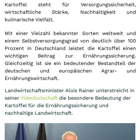
Kartoffel steht für Versorgungssicherheit,
wirtschaftliche Stärke, Nachhaltigkeit und
kulinarische Vielfalt.
Mit einer Vielzahl bekannter Sorten weltweit und
einem Selbstversorgungsgrad von deutlich über 100
Prozent in Deutschland leistet die Kartoffel einen
wichtigen Beitrag zur Ernährungssicherung.
Gleichzeitig ist sie ein bedeutender Bestandteil der
deutschen und europäischen Agrar- und
Ernährungswirtschaft.
Landwirtschaftsminister Alois Rainer unterstreicht in
seiner
Videobotschaft
die besondere Bedeutung der
Kartoffel für die Ernährungssicherung und
nachhaltige Landwirtschaft.