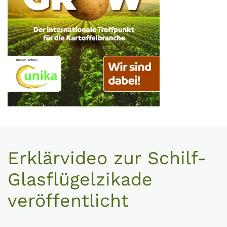
Erklärvideo zur Schilf-
Glasflügelzikade
veröffentlicht