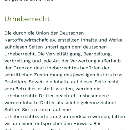
Urheberrecht
Die durch die Union der Deutschen
Kartoffelwirtschaft e.V. erstellten Inhalte und Werke
auf diesen Seiten unterliegen dem deutschen
Urheberrecht. Die Vervielfältigung, Bearbeitung,
Verbreitung und jede Art der Verwertung außerhalb
der Grenzen des Urheberrechtes bedürfen der
schriftlichen Zustimmung des jeweiligen Autors bzw.
Erstellers. Soweit die Inhalte auf dieser Seite nicht
vom Betreiber erstellt wurden, werden die
Urheberrechte Dritter beachtet. Insbesondere
werden Inhalte Dritter als solche gekennzeichnet.
Sollten Sie trotzdem auf eine
Urheberrechtsverletzung aufmerksam werden, bitten
wir um einen entsprechenden Hinweis. Bei