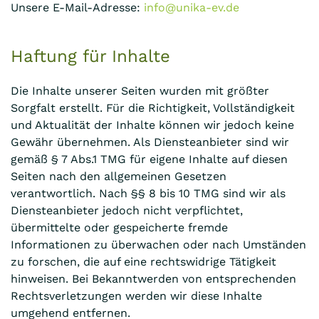
Unsere E-Mail-Adresse:
info@unika-ev.de
Haftung für Inhalte
Die Inhalte unserer Seiten wurden mit größter
Sorgfalt erstellt. Für die Richtigkeit, Vollständigkeit
und Aktualität der Inhalte können wir jedoch keine
Gewähr übernehmen. Als Diensteanbieter sind wir
gemäß § 7 Abs.1 TMG für eigene Inhalte auf diesen
Seiten nach den allgemeinen Gesetzen
verantwortlich. Nach §§ 8 bis 10 TMG sind wir als
Diensteanbieter jedoch nicht verpflichtet,
übermittelte oder gespeicherte fremde
Informationen zu überwachen oder nach Umständen
zu forschen, die auf eine rechtswidrige Tätigkeit
hinweisen. Bei Bekanntwerden von entsprechenden
Rechtsverletzungen werden wir diese Inhalte
umgehend entfernen.