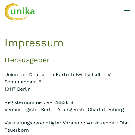
Skip to main content
Impressum
Herausgeber
Union der Deutschen Kartoffelwirtschaft e. V.
Schumannstr. 5
10117 Berlin
Registernummer: VR 28836 B
Vereinsregister Berlin: Amtsgericht Charlottenburg
Vertretungsberechtigter Vorstand: Vorsitzender: Olaf
Feuerborn