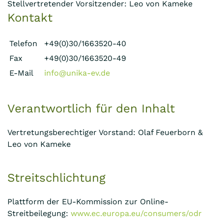
Stellvertretender Vorsitzender: Leo von Kameke
Kontakt
Telefon
+49(0)30/1663520-40
Fax
+49(0)30/1663520-49
E-Mail
info@unika-ev.de
Verantwortlich für den Inhalt
Vertretungsberechtiger Vorstand: Olaf Feuerborn &
Leo von Kameke
Streitschlichtung
Plattform der EU-Kommission zur Online-
Streitbeilegung:
www.ec.europa.eu/consumers/odr